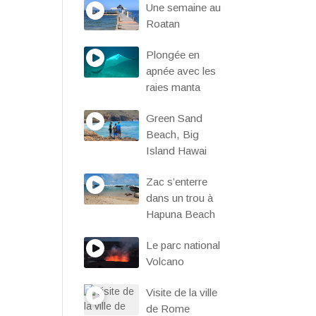
Une semaine au
Roatan
Plongée en
apnée avec les
raies manta
Green Sand
Beach, Big
Island Hawai
Zac s’enterre
dans un trou à
Hapuna Beach
Le parc national
Volcano
Visite de la ville
de Rome