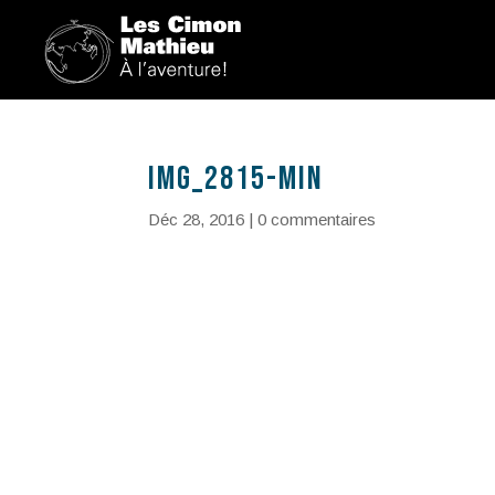
IMG_2815-min
Déc 28, 2016
|
0 commentaires