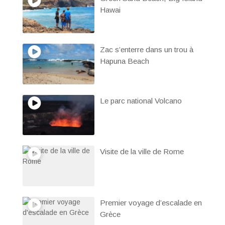
Hawai
Zac s’enterre dans un trou à
Hapuna Beach
Le parc national Volcano
Visite de la ville de Rome
Premier voyage d’escalade en
Grèce