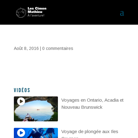
Août 8, 2016
|
0 commentaires
Vidéos
Voyages en Ontario, Acadia et
Nouveau Brunswick
Voyage de plongée aux Iles