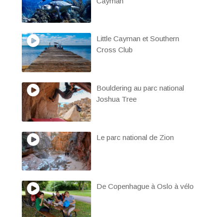
Cayman
Little Cayman et Southern
Cross Club
Bouldering au parc national
Joshua Tree
Le parc national de Zion
De Copenhague à Oslo à vélo