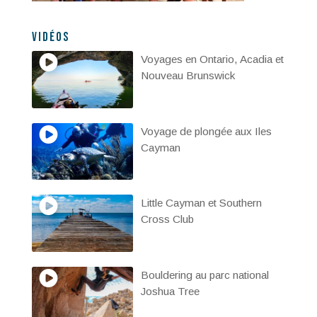
Vidéos
Voyages en Ontario, Acadia et
Nouveau Brunswick
Voyage de plongée aux Iles
Cayman
Little Cayman et Southern
Cross Club
Bouldering au parc national
Joshua Tree