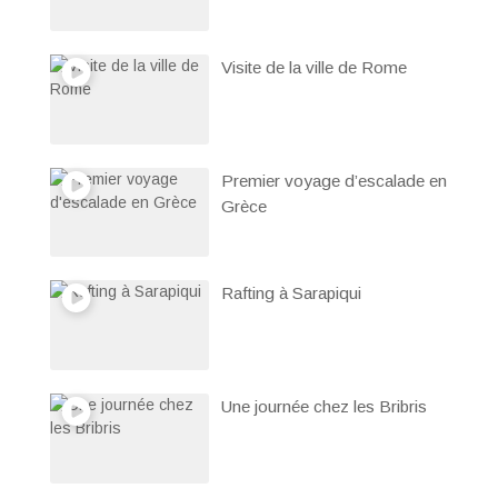
Visite de la ville de Rome
Premier voyage d’escalade en
Grèce
Rafting à Sarapiqui
Une journée chez les Bribris