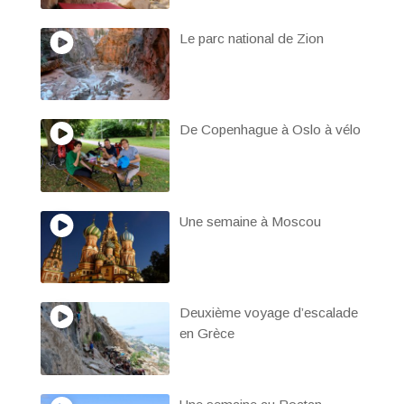
Le parc national de Zion
De Copenhague à Oslo à vélo
Une semaine à Moscou
Deuxième voyage d’escalade
en Grèce