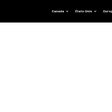
Canada
États-Unis
Euro