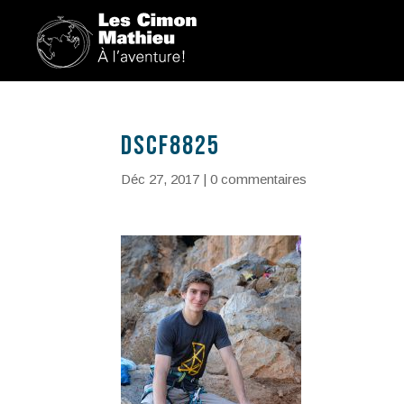
DSCF8825
Déc 27, 2017
|
0 commentaires