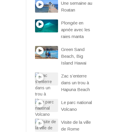
Une semaine au
Roatan
Plongée en
apnée avec les
raies manta
Green Sand
Beach, Big
Island Hawai
Zac s’enterre
dans un trou à
Hapuna Beach
Le parc national
Volcano
Visite de la ville
de Rome