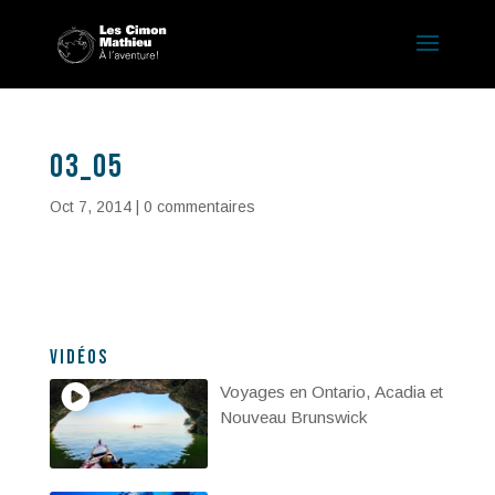
03_05
Oct 7, 2014
|
0 commentaires
Vidéos
Voyages en Ontario, Acadia et
Nouveau Brunswick