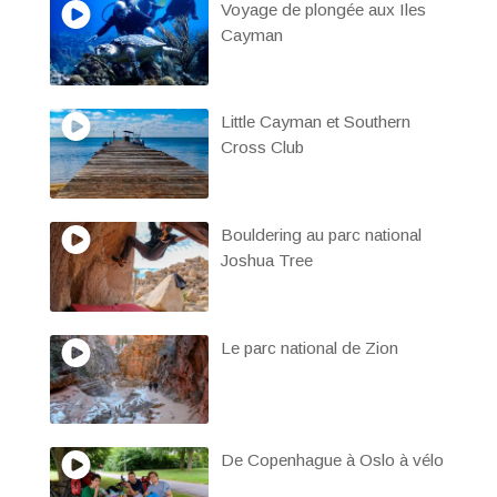
Voyage de plongée aux Iles
Cayman
Little Cayman et Southern
Cross Club
Bouldering au parc national
Joshua Tree
Le parc national de Zion
De Copenhague à Oslo à vélo