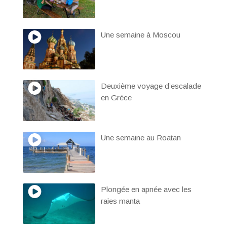
Une semaine à Moscou
Deuxième voyage d’escalade
en Grèce
Une semaine au Roatan
Plongée en apnée avec les
raies manta