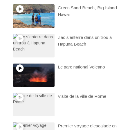
Green Sand Beach, Big Island
Hawai
Zac s’enterre dans un trou à
Hapuna Beach
Le parc national Volcano
Visite de la ville de Rome
Premier voyage d’escalade en