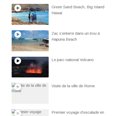
Green Sand Beach, Big Island
Hawai
Zac s’enterre dans un trou à
Hapuna Beach
Le parc national Volcano
Visite de la ville de Rome
Premier voyage d’escalade en