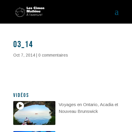
03_14
Oct 7, 2014
|
0 commentaires
Vidéos
Voyages en Ontario, Acadia et
Nouveau Brunswick