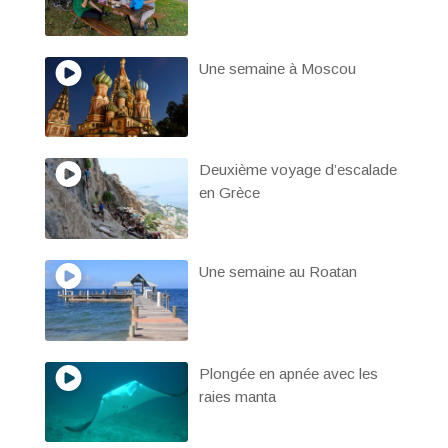
Une semaine à Moscou
Deuxième voyage d’escalade
en Grèce
Une semaine au Roatan
Plongée en apnée avec les
raies manta