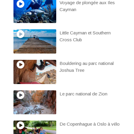
Voyage de plongée aux Iles
Cayman
Little Cayman et Southern
Cross Club
Bouldering au parc national
Joshua Tree
Le parc national de Zion
De Copenhague à Oslo à vélo