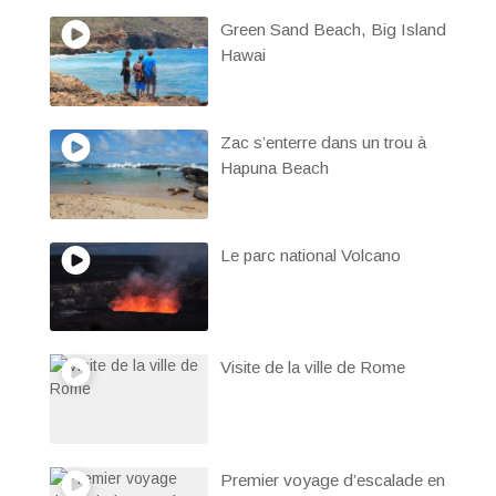
Green Sand Beach, Big Island
Hawai
Zac s’enterre dans un trou à
Hapuna Beach
Le parc national Volcano
Visite de la ville de Rome
Premier voyage d’escalade en