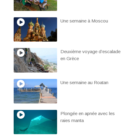
Une semaine à Moscou
Deuxième voyage d’escalade
en Grèce
Une semaine au Roatan
Plongée en apnée avec les
raies manta