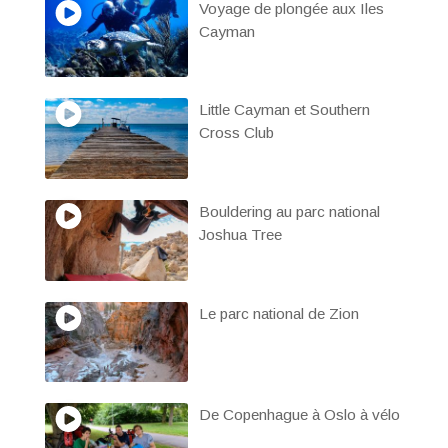
Voyage de plongée aux Iles
Cayman
Little Cayman et Southern
Cross Club
Bouldering au parc national
Joshua Tree
Le parc national de Zion
De Copenhague à Oslo à vélo