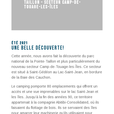
taillon – secteur Camp-de-
Touage-Les-Îles
Été 2021
Une belle découverte!
Cette année, nous avons fait la découverte du parc
national de la Pointe-Taillon et plus particulièrement du
nouveau secteur Camp-de-Touage-les-Îles. Ce secteur
est situé à Saint-Gédéon au Lac-Saint-Jean, en bordure
de la Baie des Cauchon.
Le camping pomporte 80 emplacements qui offrent un
accès et une vue imprenables sur le lac Saint-Jean et
les îles. Jusqu’à la fin des années 90, ce territoire
appartenait à la compagnie Abitibi-Consolidated, où ils
faisaient du flottage de bois. Ils se servaient des îles
pour amarrer leur machinerie qu’ils utilisaient pour