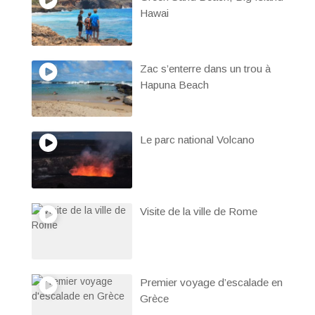
Hawai
Zac s’enterre dans un trou à
Hapuna Beach
Le parc national Volcano
Visite de la ville de Rome
Premier voyage d’escalade en
Grèce