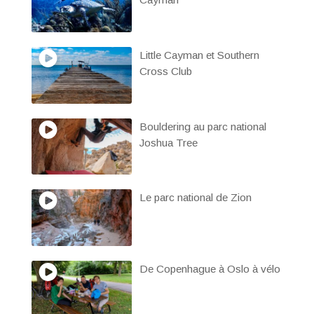
Little Cayman et Southern
Cross Club
Bouldering au parc national
Joshua Tree
Le parc national de Zion
De Copenhague à Oslo à vélo