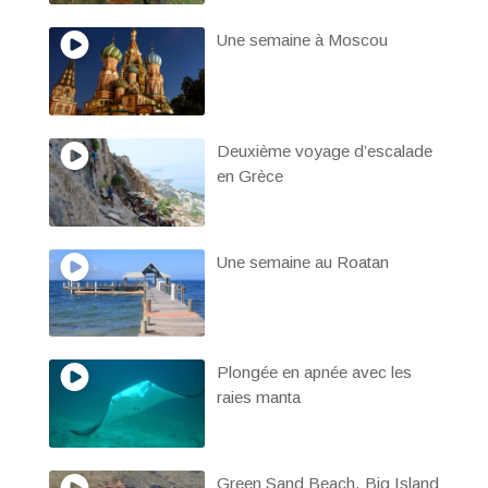
Une semaine à Moscou
Deuxième voyage d’escalade
en Grèce
Une semaine au Roatan
Plongée en apnée avec les
raies manta
Green Sand Beach, Big Island