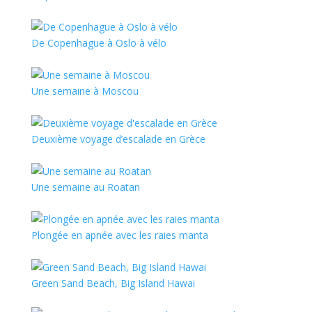
De Copenhague à Oslo à vélo
Une semaine à Moscou
Deuxième voyage d’escalade en Grèce
Une semaine au Roatan
Plongée en apnée avec les raies manta
Green Sand Beach, Big Island Hawai