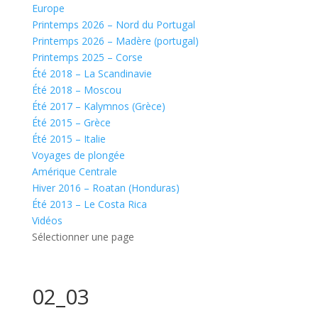
Europe
Printemps 2026 – Nord du Portugal
Printemps 2026 – Madère (portugal)
Printemps 2025 – Corse
Été 2018 – La Scandinavie
Été 2018 – Moscou
Été 2017 – Kalymnos (Grèce)
Été 2015 – Grèce
Été 2015 – Italie
Voyages de plongée
Amérique Centrale
Hiver 2016 – Roatan (Honduras)
Été 2013 – Le Costa Rica
Vidéos
Sélectionner une page
02_03