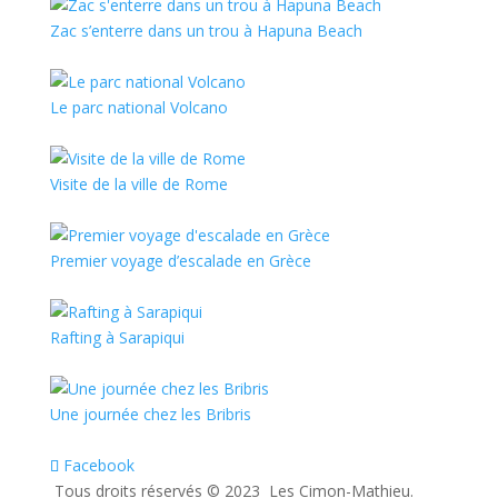
Zac s’enterre dans un trou à Hapuna Beach
Le parc national Volcano
Visite de la ville de Rome
Premier voyage d’escalade en Grèce
Rafting à Sarapiqui
Une journée chez les Bribris
Facebook
Tous droits réservés ©️ 2023 Les Cimon-Mathieu.