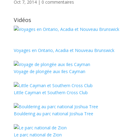
Oct 7, 2014
|
0 commentaires
Vidéos
Voyages en Ontario, Acadia et Nouveau Brunswick
Voyage de plongée aux Iles Cayman
Little Cayman et Southern Cross Club
Bouldering au parc national Joshua Tree
Le parc national de Zion