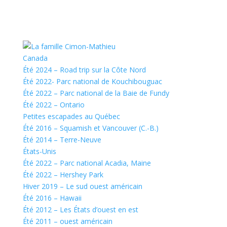
Canada
Été 2024 – Road trip sur la Côte Nord
Été 2022- Parc national de Kouchibouguac
Été 2022 – Parc national de la Baie de Fundy
Été 2022 – Ontario
Petites escapades au Québec
Été 2016 – Squamish et Vancouver (C.-B.)
Été 2014 – Terre-Neuve
États-Unis
Été 2022 – Parc national Acadia, Maine
Été 2022 – Hershey Park
Hiver 2019 – Le sud ouest américain
Été 2016 – Hawaii
Été 2012 – Les États d’ouest en est
Été 2011 – ouest américain